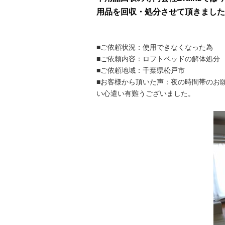
用品を回収・処分させて頂きました
■ご依頼状況：使用できなくなった為
■ご依頼内容：ロフトベッドの解体処分
■ご依頼地域：千葉県松戸市
■お客様から頂いた声：夜の時間帯のお
い心遣い有難うございました。