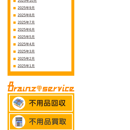
2025年10月
2025年9月
2025年8月
2025年7月
2025年6月
2025年5月
2025年4月
2025年3月
2025年2月
2025年1月