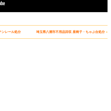
テンレール処分
埼玉県八潮市不用品回収 座椅子・ちゃぶ台処分
»