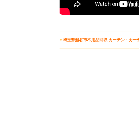
«
埼玉県越谷市不用品回収 カーテン・カー