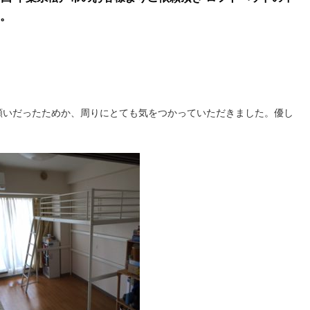
。
願いだったためか、周りにとても気をつかっていただきました。優し